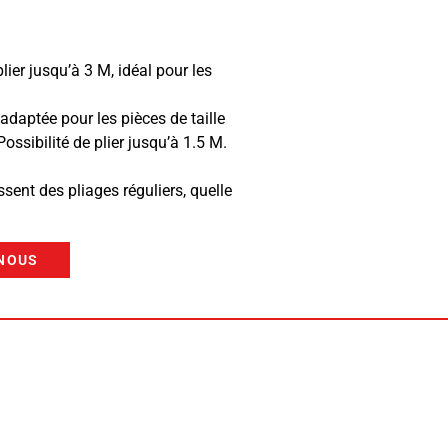
lier jusqu’à 3 M, idéal pour les
 adaptée pour les pièces de taille
ossibilité de plier jusqu’à 1.5 M.
nt des pliages réguliers, quelle
NOUS