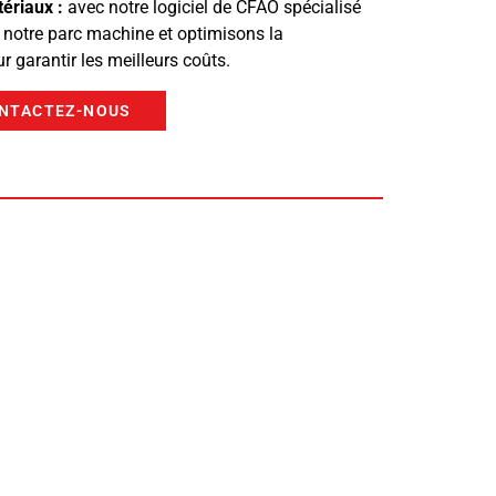
ériaux :
avec notre logiciel de CFAO spécialisé
 notre parc machine et optimisons la
garantir les meilleurs coûts.
NTACTEZ-NOUS