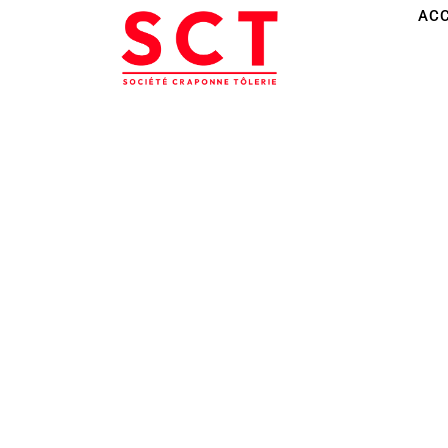
ACC
NOS SERVIC