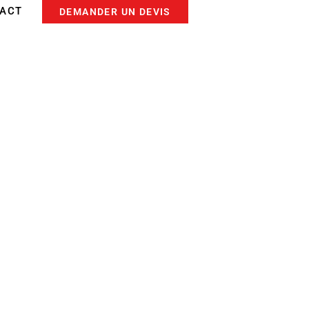
ACT
DEMANDER UN DEVIS