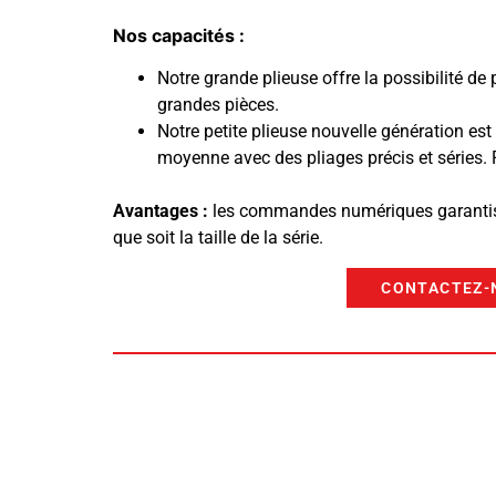
Nos capacités :
Notre grande plieuse offre la possibilité de p
grandes pièces.
Notre petite plieuse nouvelle génération est
moyenne avec des pliages précis et séries. P
Avantages :
les commandes numériques garantisse
que soit la taille de la série.
CONTACTEZ-