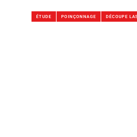
ÉTUDE
POINÇONNAGE
DÉCOUPE LA