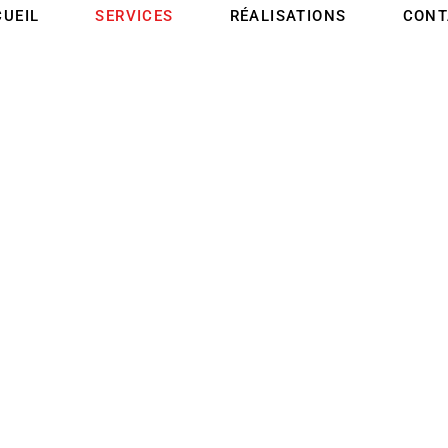
UEIL
SERVICES
RÉALISATIONS
CONT
ES