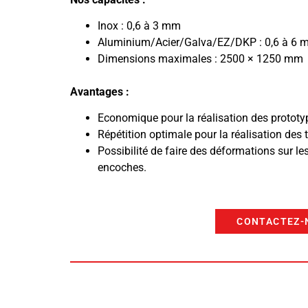
Inox : 0,6 à 3 mm
Aluminium/Acier/Galva/EZ/DKP : 0,6 à 6
Dimensions maximales : 2500 × 1250 mm
Avantages :
Economique pour la réalisation des prototy
Répétition optimale pour la réalisation des 
Possibilité de faire des déformations sur le
encoches.
CONTACTEZ-