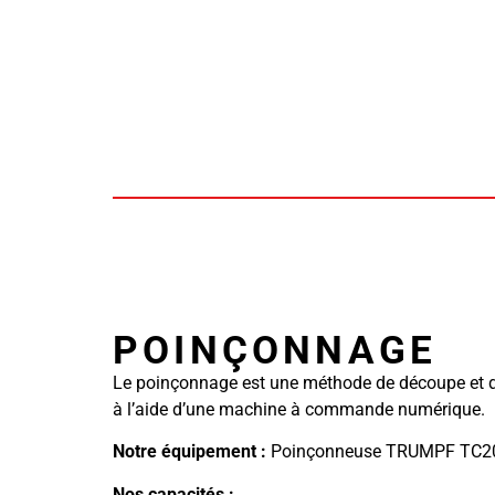
POINÇONNAGE
Le poinçonnage est une méthode de découpe et de
à l’aide d’une machine à commande numérique.
Notre équipement :
Poinçonneuse TRUMPF TC2
Nos capacités :